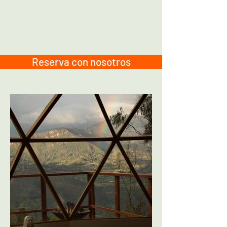
Reserva con nosotros