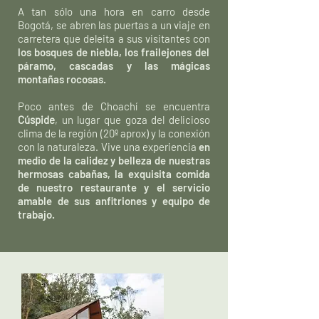
A tan sólo una hora en carro desde
Bogotá, se abren las puertas a un viaje en
carretera que deleita a sus visitantes con
los bosques de niebla, los frailejones del
páramo, cascadas y las mágicas
montañas rocosas.
Poco antes de Choachí se encuentra
Cúspide
, un lugar que goza del delicioso
clima de la región (20º aprox) y la conexión
con la naturaleza. Vive una experiencia
en
medio de la calidez y belleza de nuestras
hermosas cabañas, la exquisita comida
de nuestro restaurante y el servicio
amable de sus anfitriones y equipo de
trabajo.