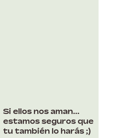
Si ellos nos aman...
estamos seguros que
tu también lo harás ;)