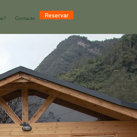
Reservar
ar?
Contacto