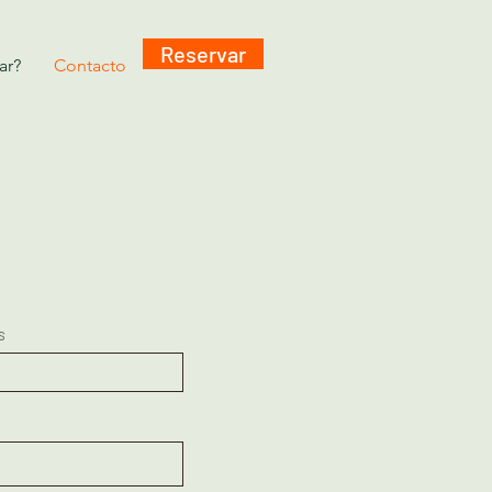
Reservar
ar?
Contacto
s