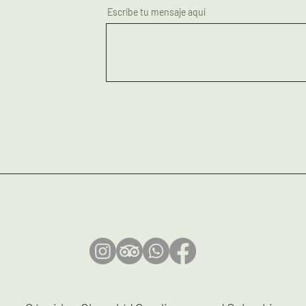
Escribe tu mensaje aquí