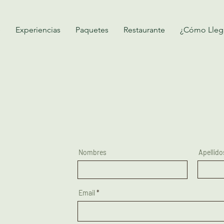
e
Experiencias
Paquetes
Restaurante
¿Cómo Lleg
Nombres
Apellido
Email