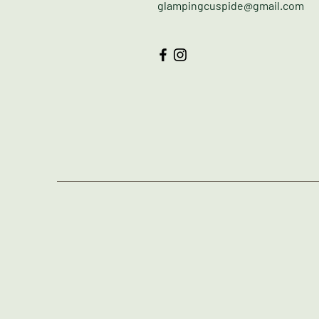
glampingcuspide@gmail.com